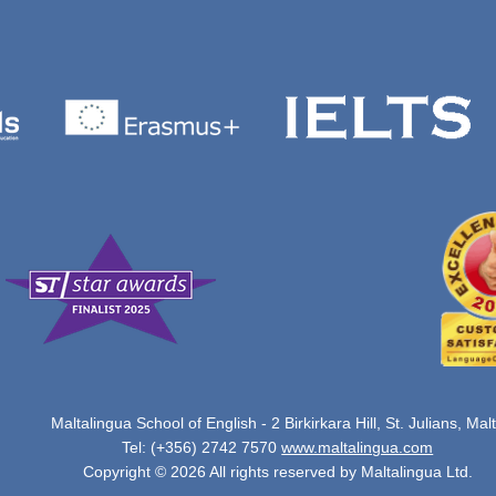
Maltalingua School of English - 2 Birkirkara Hill, St. Julians, Mal
Tel: (+356) 2742 7570
www.maltalingua.com
Copyright © 2026 All rights reserved by Maltalingua Ltd.