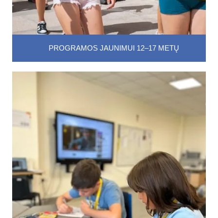
PROGRAMOS JAUNIMUI 12–17 METŲ